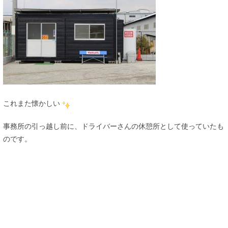
これまた懐かしい
事務所の引っ越し前に、ドライバーさんの休憩所として使っていたも
のです。