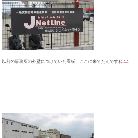
以前の事務所の外壁につけていた看板、ここに来てたんですね