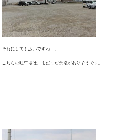
それにしても広いですね…。
こちらの駐車場は、まだまだ余裕がありそうです。