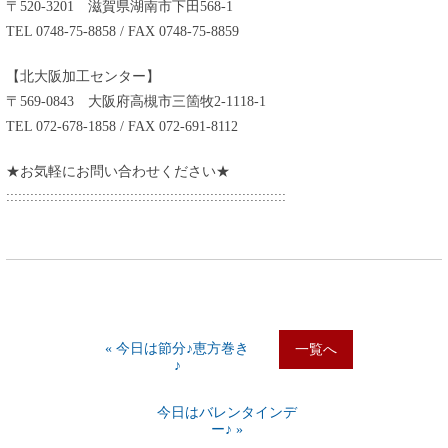
〒520-3201 滋賀県湖南市下田568-1
TEL 0748-75-8858 / FAX 0748-75-8859
【北大阪加工センター】
〒569-0843 大阪府高槻市三箇牧2-1118-1
TEL 072-678-1858 / FAX 072-691-8112
★お気軽にお問い合わせください★
::::::::::::::::::::::::::::::::::::::::::::::::::::::::::::::::::::::
« 今日は節分♪恵方巻き
一覧へ
♪
今日はバレンタインデ
ー♪ »