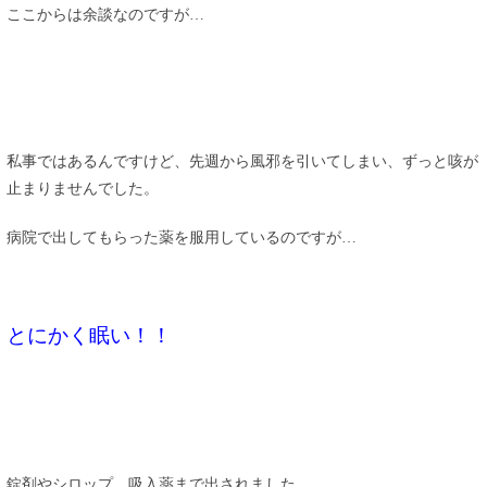
ここからは余談なのですが…
私事ではあるんですけど、先週から風邪を引いてしまい、ずっと咳が
止まりませんでした。
病院で出してもらった薬を服用しているのですが…
とにかく眠い！！
錠剤やシロップ、吸入薬まで出されました。