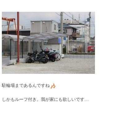
駐輪場まであるんですね
しかもルーフ付き。我が家にも欲しいです…