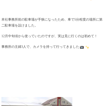
本社事務所前の駐車場が手狭になったため、車で5分程度の場所に第
二駐車場を設けました。
12月中旬頃から使っていたのですが、実は見に行くのは初めて！
事務所の主婦3人で、カメラを持って行ってきました