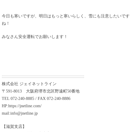
今日も寒いですが、明日はもっと寒いらしく、雪にも注意したいです
ね！
みなさん安全運転でお願いします！
::::::::::::::::::::::::::::::::::::::::::::::::::::::::::::::::::::::
株式会社 ジェイネットライン
〒591-8013 大阪府堺市北区野遠町50番地
TEL 072-240-8885 / FAX 072-240-8886
HP:https://jnetline.com/
mail:info@jnetline.jp
【滋賀支店】