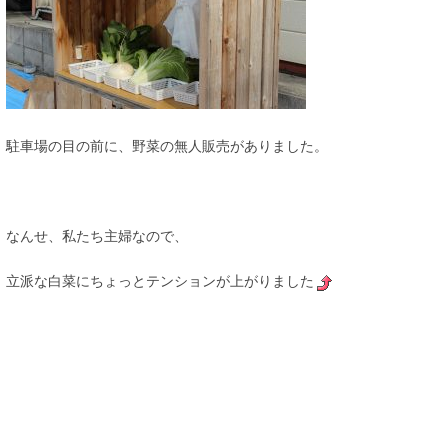
駐車場の目の前に、野菜の無人販売がありました。
なんせ、私たち主婦なので、
立派な白菜にちょっとテンションが上がりました