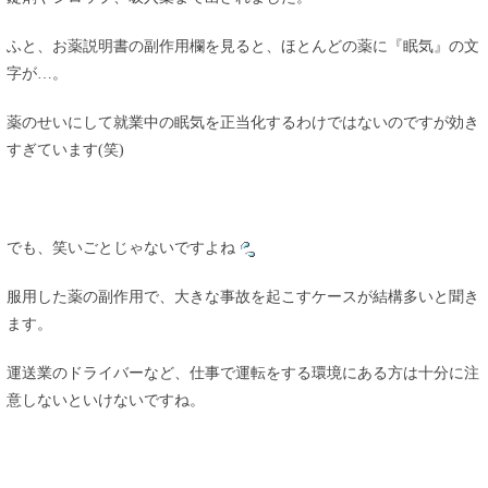
ふと、お薬説明書の副作用欄を見ると、ほとんどの薬に『眠気』の文
字が…。
薬のせいにして就業中の眠気を正当化するわけではないのですが効き
すぎています(笑)
でも、笑いごとじゃないですよね
服用した薬の副作用で、大きな事故を起こすケースが結構多いと聞き
ます。
運送業のドライバーなど、仕事で運転をする環境にある方は十分に注
意しないといけないですね。