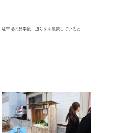
駐車場の見学後、辺りをを散策していると…