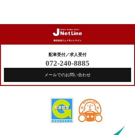
配車受付／求人受付
072-240-8885
メールでのお問い合わせ