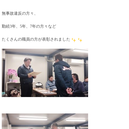
無事故違反の方々、
勤続3年、5年、7年の方々など
たくさんの職員の方が表彰されました