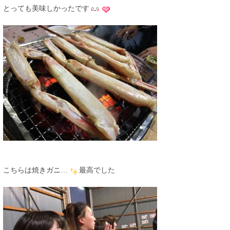
とっても美味しかったです
こちらは焼きガニ…
最高でした