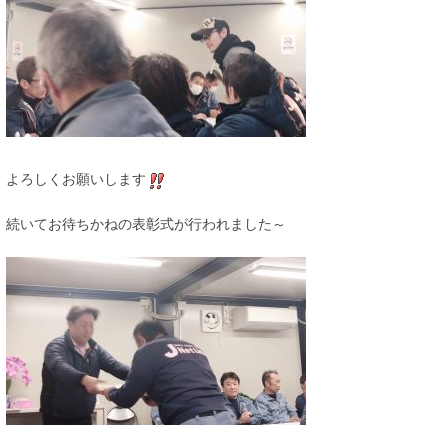
よろしくお願いします
続いてお待ちかねの表彰式が行われました～