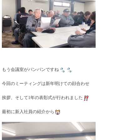
もう会議室がパンパンですね
今回のミーティングは新年明けての顔合わせ
挨拶、そして1年の表彰式が行われました
最初に新入社員の紹介から