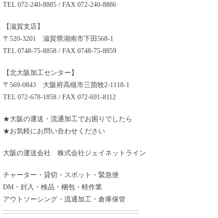
TEL 072-240-8885 / FAX 072-240-8886
【滋賀支店】
〒520-3201 滋賀県湖南市下田568-1
TEL 0748-75-8858 / FAX 0748-75-8859
【北大阪加工センター】
〒569-0843 大阪府高槻市三箇牧2-1118-1
TEL 072-678-1858 / FAX 072-691-8112
★大阪の運送・流通加工でお困りでしたら
★お気軽にお問い合わせください
大阪の運送会社 株式会社ジェイネットライン
チャーター・貸切・スポット・緊急便
DM・封入・検品・梱包・軽作業
アウトソーシング・流通加工・倉庫保管
::::::::::::::::::::::::::::::::::::::::::::::::::::::::::::::::::::::