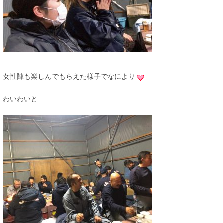
女性陣も楽しんでもらえた様子でなにより
わいわいと