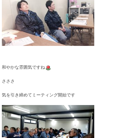
和やかな雰囲気ですね
さささ
気を引き締めてミーティング開始です