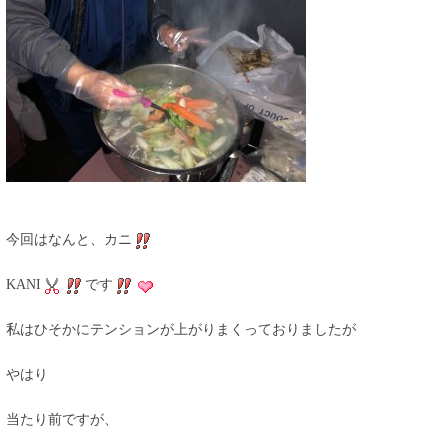
今回はなんと、カニ
KANI
です
私はひそかにテンションが上がりまくっておりましたが
やはり
当たり前ですが、