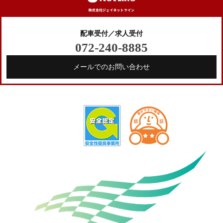
配車受付／求人受付
072-240-8885
メールでのお問い合わせ