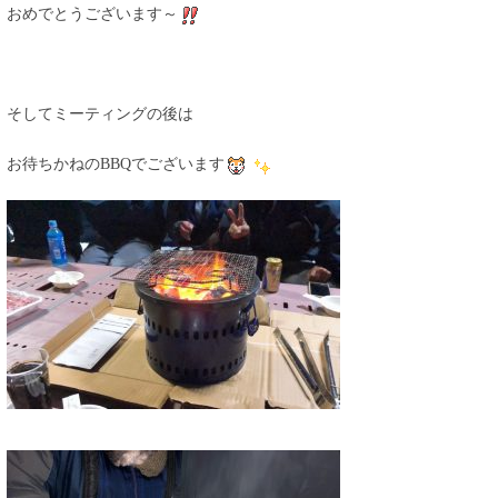
おめでとうございます～
そしてミーティングの後は
お待ちかねのBBQでございます