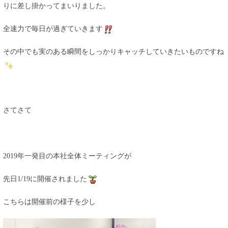
りに差し掛かってまいりました。
全速力で毎日が過ぎていきます
その中でも実のある瞬間をしっかりキャッチしていきたいものですね
さてさて
2019年一発目の本社全体ミーティングが
先日1/19に開催されました
こちらは開催前の様子を少し