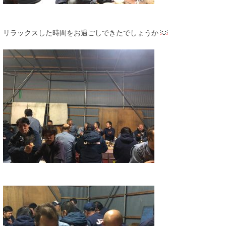
リラックスした時間をお過ごしできたでしょうか