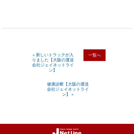
« 新しいトラックが入
一覧へ
りました【大阪の運送
会社ジェイネットライ
ン】
健康診断【大阪の運送
会社ジェイネットライ
ン】 »