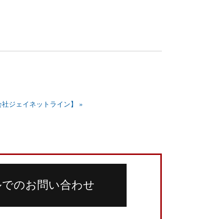
社ジェイネットライン】 »
ルでのお問い合わせ