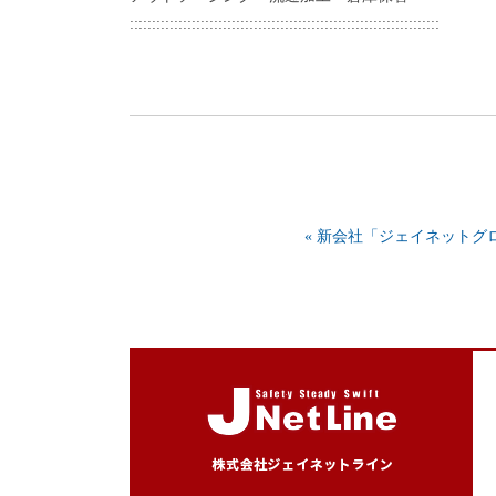
::::::::::::::::::::::::::::::::::::::::::::::::::::::::::::::::::::::
« 新会社「ジェイネットグ