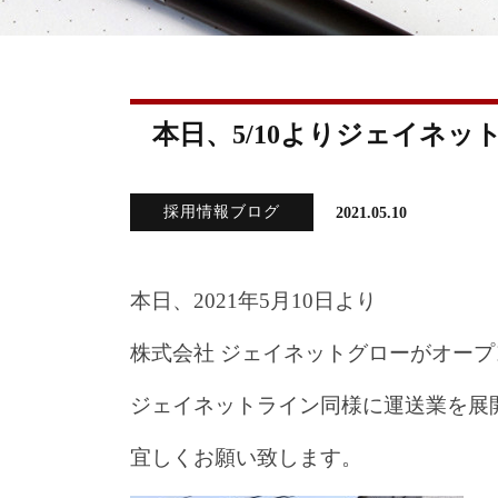
本日、5/10よりジェイネ
採用情報ブログ
2021.05.10
本日、2021年5月10日より
株式会社 ジェイネットグローがオー
ジェイネットライン同様に運送業を展
宜しくお願い致します。