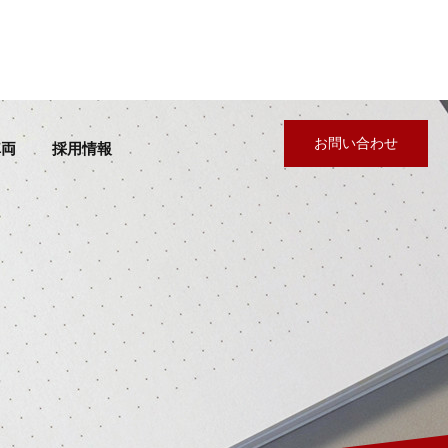
お問い合わせ
車両
採用情報