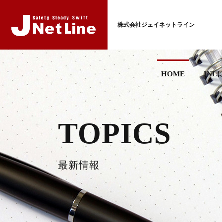
株式会社ジェイネットライン
HOME
JNL
TOPICS
最新情報