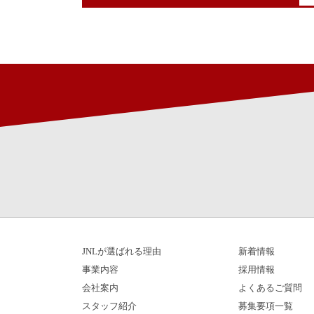
JNLが選ばれる理由
新着情報
事業内容
採用情報
会社案内
よくあるご質問
スタッフ紹介
募集要項一覧