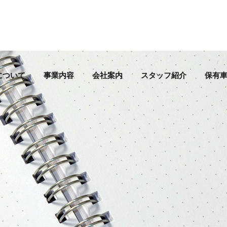
について
事業内容
会社案内
スタッフ紹介
保有