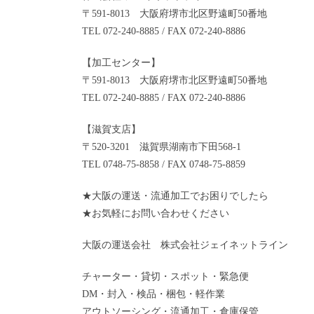
〒591-8013 大阪府堺市北区野遠町50番地
TEL 072-240-8885 / FAX 072-240-8886
【加工センター】
〒591-8013 大阪府堺市北区野遠町50番地
TEL 072-240-8885 / FAX 072-240-8886
【滋賀支店】
〒520-3201 滋賀県湖南市下田568-1
TEL 0748-75-8858 / FAX 0748-75-8859
★大阪の運送・流通加工でお困りでしたら
★お気軽にお問い合わせください
大阪の運送会社 株式会社ジェイネットライン
チャーター・貸切・スポット・緊急便
DM・封入・検品・梱包・軽作業
アウトソーシング・流通加工・倉庫保管