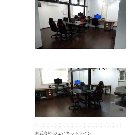
::::::::::::::::::::::::::::::::::::::::::::::::::::::::::::::::::::::
株式会社 ジェイネットライン