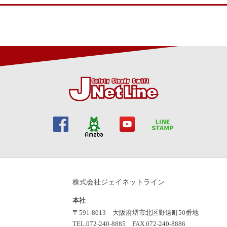
株式会社ジェイネットライン
本社
〒591-8013 大阪府堺市北区野遠町50番地
TEL.072-240-8885 FAX.072-240-8886