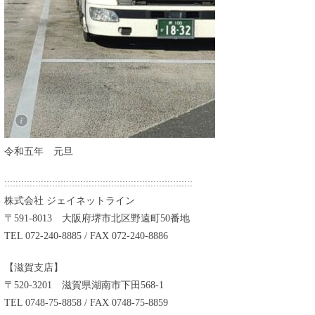
令和五年 元旦
:::::::::::::::::::::::::::::::::::::::::::::::::::::::::::::::::::
株式会社 ジェイネットライン
〒591-8013 大阪府堺市北区野遠町50番地
TEL 072-240-8885 / FAX 072-240-8886
【滋賀支店】
〒520-3201 滋賀県湖南市下田568-1
TEL 0748-75-8858 / FAX 0748-75-8859