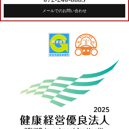
メールでのお問い合わせ