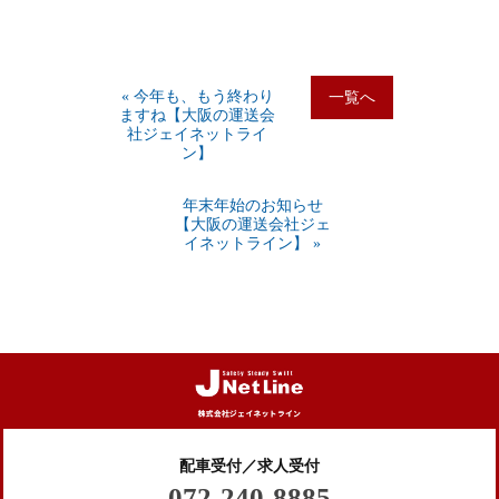
« 今年も、もう終わり
一覧へ
ますね【大阪の運送会
社ジェイネットライ
ン】
年末年始のお知らせ
【大阪の運送会社ジェ
イネットライン】 »
配車受付／求人受付
072-240-8885