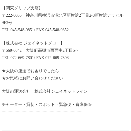
【関東グリップ支店】
〒222-0033 神奈川県横浜市港北区新横浜2丁目2-8新横浜ナラビル
9F3号
TEL 045-548-9851/ FAX 045-548-9852
【株式会社 ジェイネットグロー】
〒569-0842 大阪府高槻市西面中2丁目5-7
TEL 072-669-7801/ FAX 072-669-7803
★大阪の運送でお困りでしたら
★お気軽にお問い合わせください
大阪の運送会社 株式会社ジェイネットライン
チャーター・貸切・スポット・緊急便・倉庫保管
::::::::::::::::::::::::::::::::::::::::::::::::::::::::::::::::::::::