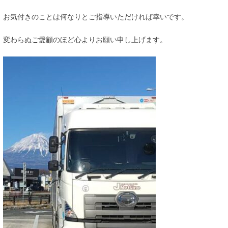
お気付きのことは何なりとご指導いただければ幸いです。
変わらぬご愛顧のほど心よりお願い申し上げます。