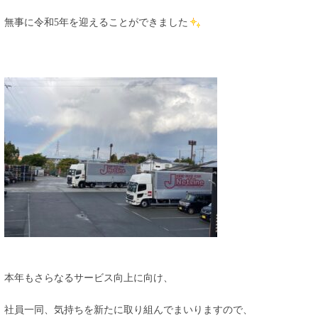
無事に令和5年を迎えることができました
本年もさらなるサービス向上に向け、
社員一同、気持ちを新たに取り組んでまいりますので、